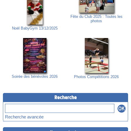
Fête du Club 2025 : Toutes les
photos
Noël BabyGym 13/12/2025
Soirée des bénévoles 2026
Photos Compétitions 2026
Recherche
Recherche avancée