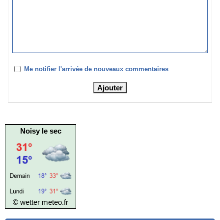
Me notifier l'arrivée de nouveaux commentaires
Noisy le sec
© wetter
meteo.fr