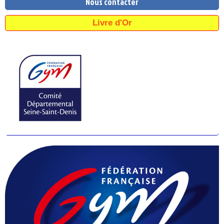
Nous contacter
Livre d'Or