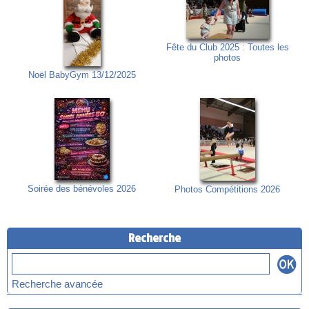
Fête du Club 2025 : Toutes les
photos
Noël BabyGym 13/12/2025
Soirée des bénévoles 2026
Photos Compétitions 2026
Recherche
Recherche avancée