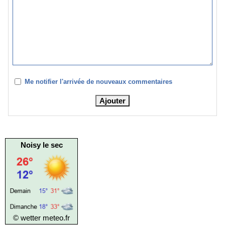
Me notifier l'arrivée de nouveaux commentaires
Noisy le sec
© wetter
meteo.fr