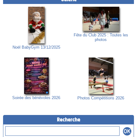
Fête du Club 2025 : Toutes les
photos
Noël BabyGym 13/12/2025
Soirée des bénévoles 2026
Photos Compétitions 2026
Recherche