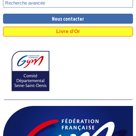
Recherche avancée
Nous contacter
Livre d'Or