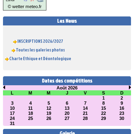
© wetter
meteo.fr
Les News
INSCRIPTIONS 2026/2027
Toutes les galeries photos
Charte Ethique et Déontologique
Dates des compétitions
Août 2026
L
M
M
J
V
S
D
1
2
3
4
5
6
7
8
9
10
11
12
13
14
15
16
17
18
19
20
21
22
23
24
25
26
27
28
29
30
31
Galerie