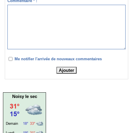
Commentaire * :
Me notifier l'arrivée de nouveaux commentaires
Noisy le sec