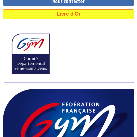
Nous contacter
Livre d'Or