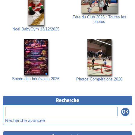
Fête du Club 2025 : Toutes les
photos
Noël BabyGym 13/12/2025
Soirée des bénévoles 2026
Photos Compétitions 2026
Recherche
Recherche avancée