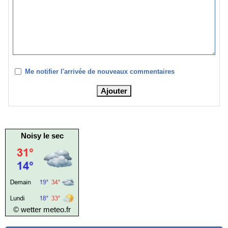
Me notifier l'arrivée de nouveaux commentaires
Noisy le sec
© wetter
meteo.fr