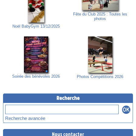
Fête du Club 2025 : Toutes les
photos
Noël BabyGym 13/12/2025
Soirée des bénévoles 2026
Photos Compétitions 2026
Recherche
Recherche avancée
Nous contacter