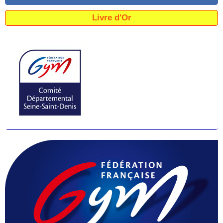
Livre d'Or