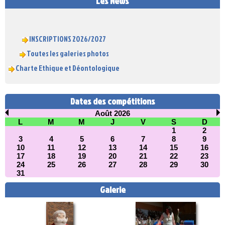
Les News
INSCRIPTIONS 2026/2027
Toutes les galeries photos
Charte Ethique et Déontologique
Dates des compétitions
Août 2026
L
M
M
J
V
S
D
1
2
3
4
5
6
7
8
9
10
11
12
13
14
15
16
17
18
19
20
21
22
23
24
25
26
27
28
29
30
31
Galerie