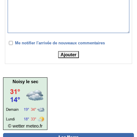
Me notifier l'arrivée de nouveaux commentaires
Noisy le sec
© wetter
meteo.fr