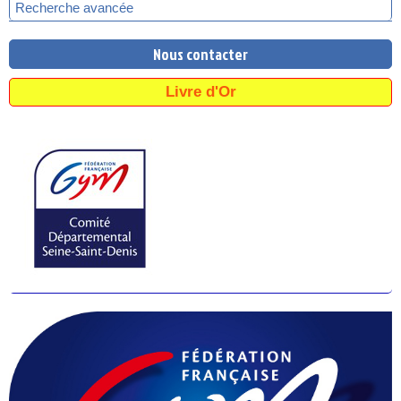
Recherche avancée
Nous contacter
Livre d'Or