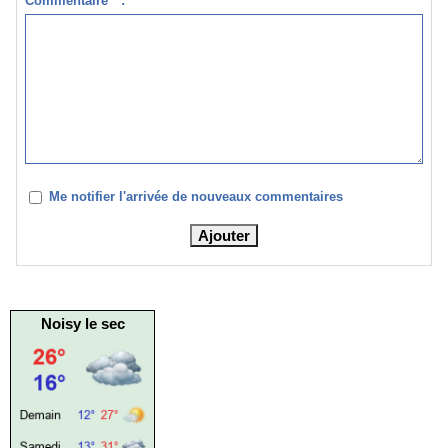
Commentaire * :
Me notifier l'arrivée de nouveaux commentaires
Noisy le sec