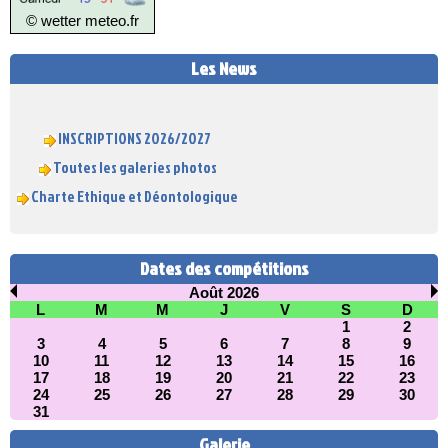
© wetter
meteo.fr
Les News
INSCRIPTIONS 2026/2027
Toutes les galeries photos
Charte Ethique et Déontologique
Dates des compétitions
Août 2026
L
M
M
J
V
S
D
1
2
3
4
5
6
7
8
9
10
11
12
13
14
15
16
17
18
19
20
21
22
23
24
25
26
27
28
29
30
31
Galerie