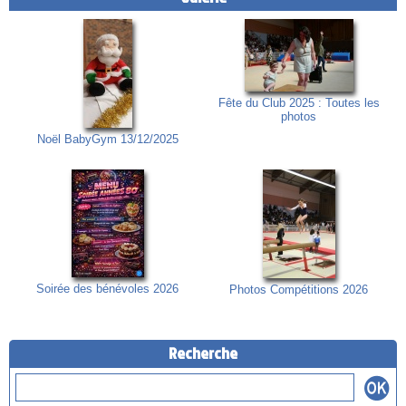
Fête du Club 2025 : Toutes les
photos
Noël BabyGym 13/12/2025
Soirée des bénévoles 2026
Photos Compétitions 2026
Recherche