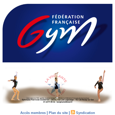
|
|
Accès membres
Plan du site
Syndication