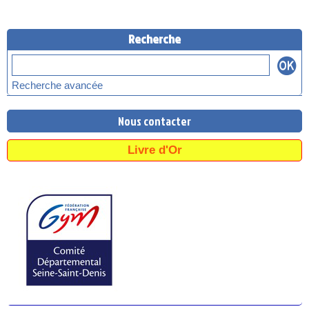
Recherche
Recherche avancée
Nous contacter
Livre d'Or