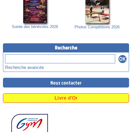
Soirée des bénévoles 2026
Photos Compétitions 2026
Recherche
Recherche avancée
Nous contacter
Livre d'Or