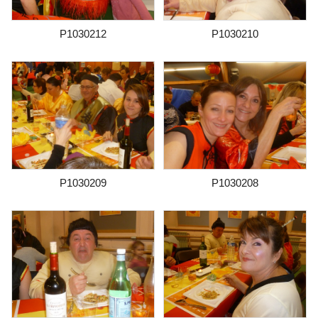
P1030212
P1030210
P1030209
P1030208