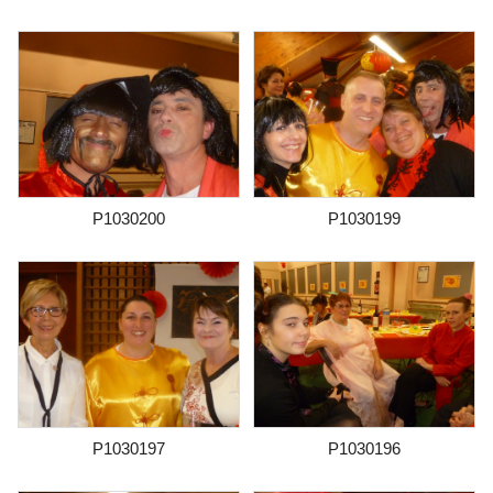
P1030200
P1030199
P1030197
P1030196