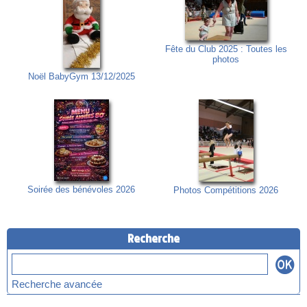
Fête du Club 2025 : Toutes les
photos
Noël BabyGym 13/12/2025
Soirée des bénévoles 2026
Photos Compétitions 2026
Recherche
Recherche avancée