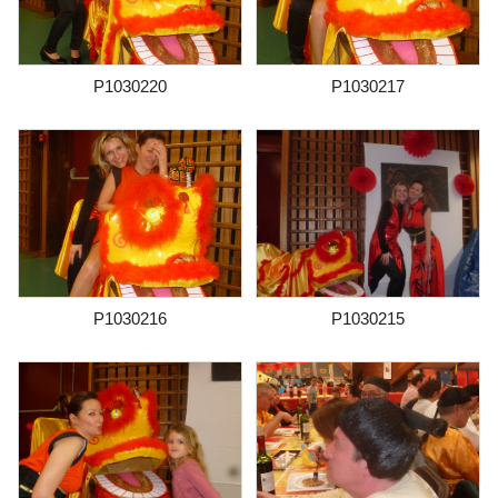
P1030220
P1030217
P1030216
P1030215