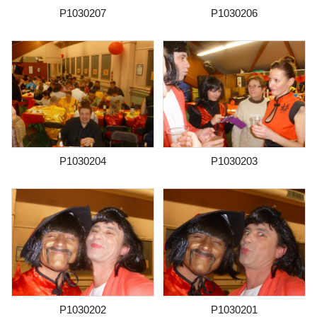
P1030207
P1030206
P1030204
P1030203
P1030202
P1030201