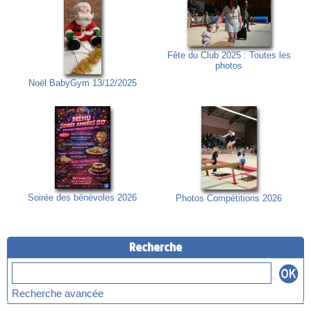
Fête du Club 2025 : Toutes les
photos
Noël BabyGym 13/12/2025
Soirée des bénévoles 2026
Photos Compétitions 2026
Recherche
Recherche avancée