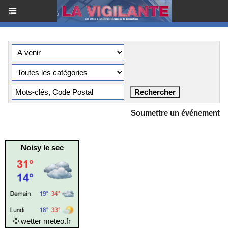
Soumettre un événement
Noisy le sec
© wetter
meteo.fr