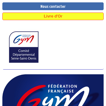
Nous contacter
Livre d'Or