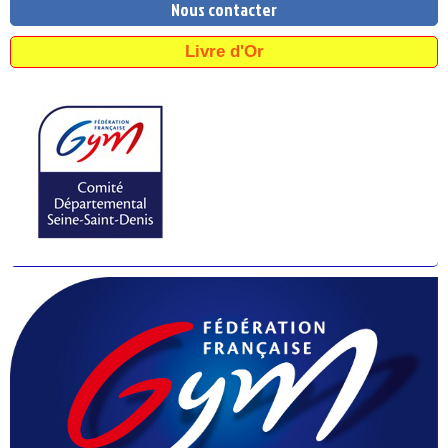
Nous contacter
Livre d'Or