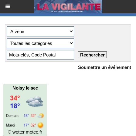
Soumettre un événement
Noisy le sec
© wetter
meteo.fr