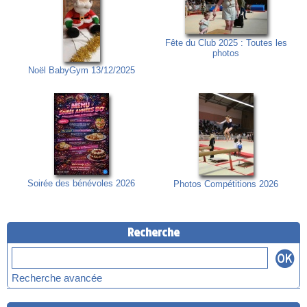
Fête du Club 2025 : Toutes les
photos
Noël BabyGym 13/12/2025
Soirée des bénévoles 2026
Photos Compétitions 2026
Recherche
Recherche avancée