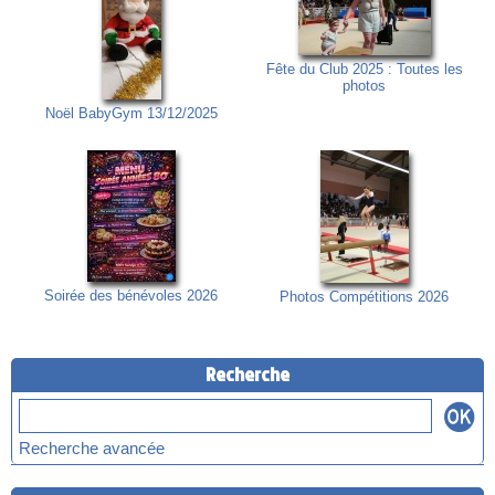
Fête du Club 2025 : Toutes les
photos
Noël BabyGym 13/12/2025
Soirée des bénévoles 2026
Photos Compétitions 2026
Recherche
Recherche avancée