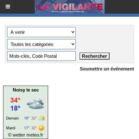
Soumettre un événement
Noisy le sec
© wetter
meteo.fr