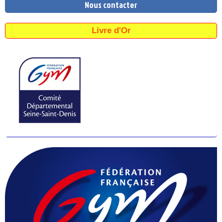
Nous contacter
Livre d'Or