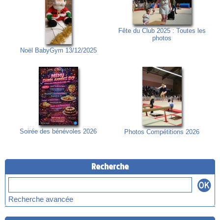
Fête du Club 2025 : Toutes les
photos
Noël BabyGym 13/12/2025
Soirée des bénévoles 2026
Photos Compétitions 2026
Recherche
Recherche avancée