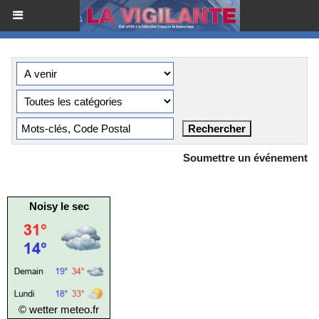
Soumettre un événement
Noisy le sec
© wetter
meteo.fr