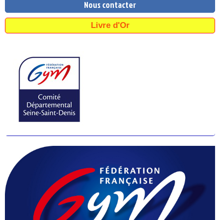
Nous contacter
Livre d'Or