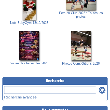
Fête du Club 2025 : Toutes les
photos
Noël BabyGym 13/12/2025
Soirée des bénévoles 2026
Photos Compétitions 2026
Recherche
Recherche avancée
Nous contacter