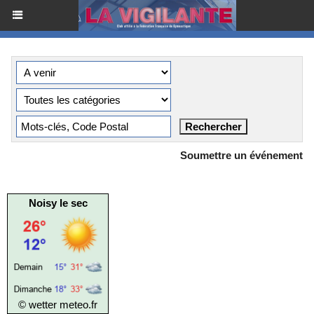
Soumettre un événement
Noisy le sec
© wetter
meteo.fr