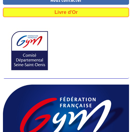
Livre d'Or