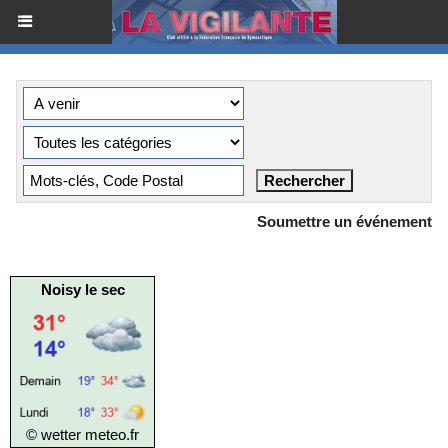
Soumettre un événement
Noisy le sec
© wetter
meteo.fr