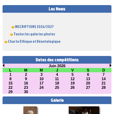
Les News
INSCRIPTIONS 2026/2027
Toutes les galeries photos
Charte Ethique et Déontologique
Dates des compétitions
Juin 2026
L
M
M
J
V
S
D
1
2
3
4
5
6
7
8
9
10
11
12
13
14
15
16
17
18
19
20
21
22
23
24
25
26
27
28
29
30
Galerie