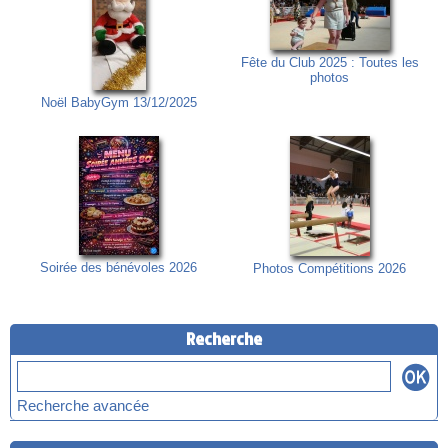
Fête du Club 2025 : Toutes les
photos
Noël BabyGym 13/12/2025
Soirée des bénévoles 2026
Photos Compétitions 2026
Recherche
Recherche avancée