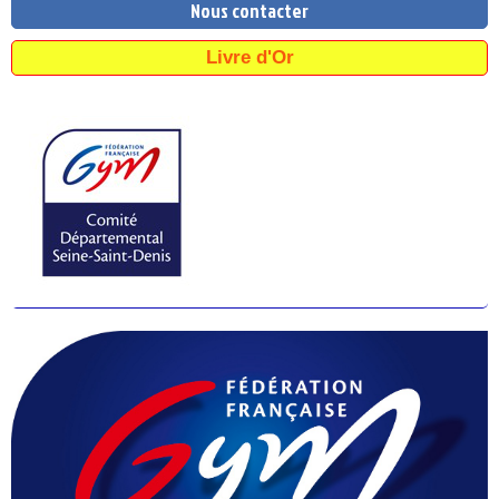
Nous contacter
Livre d'Or