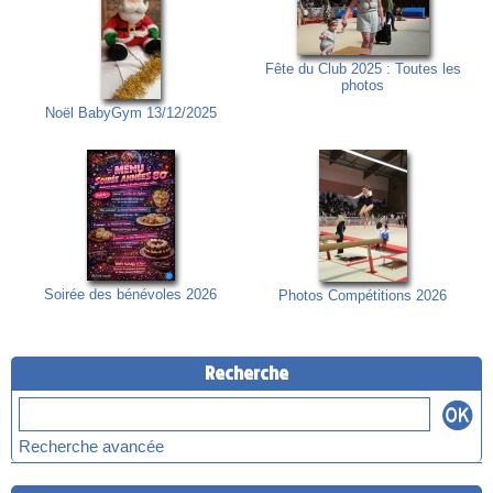
Fête du Club 2025 : Toutes les
photos
Noël BabyGym 13/12/2025
Soirée des bénévoles 2026
Photos Compétitions 2026
Recherche
Recherche avancée