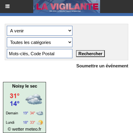
Soumettre un événement
Noisy le sec
© wetter
meteo.fr