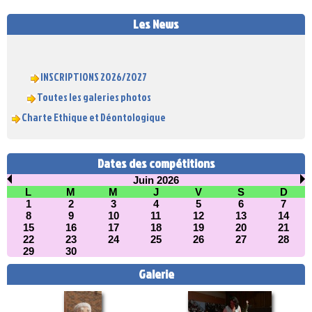
Les News
INSCRIPTIONS 2026/2027
Toutes les galeries photos
Charte Ethique et Déontologique
Dates des compétitions
Juin 2026
L
M
M
J
V
S
D
1
2
3
4
5
6
7
8
9
10
11
12
13
14
15
16
17
18
19
20
21
22
23
24
25
26
27
28
29
30
Galerie