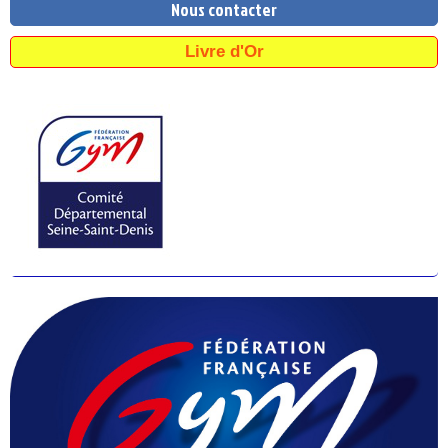
Nous contacter
Livre d'Or