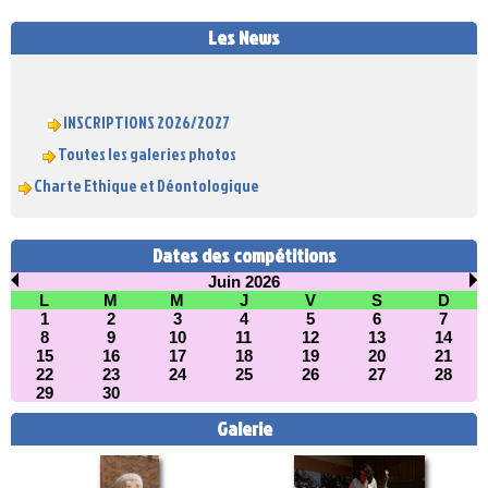
Les News
INSCRIPTIONS 2026/2027
Toutes les galeries photos
Charte Ethique et Déontologique
Dates des compétitions
Juin 2026
L
M
M
J
V
S
D
1
2
3
4
5
6
7
8
9
10
11
12
13
14
15
16
17
18
19
20
21
22
23
24
25
26
27
28
29
30
Galerie