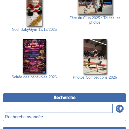
Fête du Club 2025 : Toutes les
photos
Noël BabyGym 13/12/2025
Soirée des bénévoles 2026
Photos Compétitions 2026
Recherche
Recherche avancée