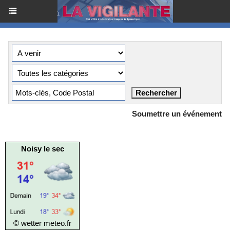
Soumettre un événement
Noisy le sec
© wetter
meteo.fr