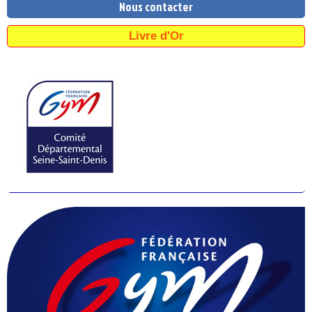
Nous contacter
Livre d'Or