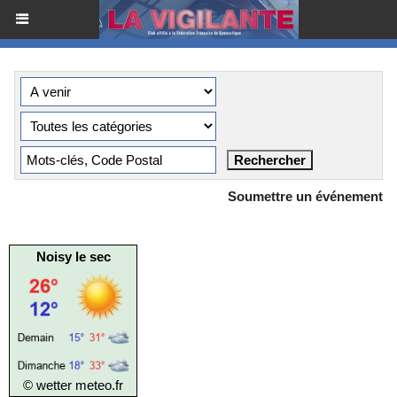
Soumettre un événement
Noisy le sec
© wetter
meteo.fr