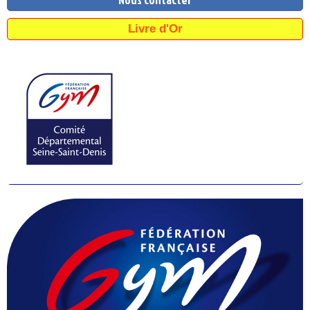
Livre d'Or