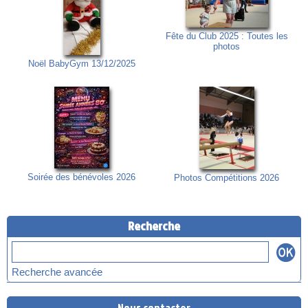
Fête du Club 2025 : Toutes les
photos
Noël BabyGym 13/12/2025
Soirée des bénévoles 2026
Photos Compétitions 2026
Recherche
Recherche avancée
Nous contacter